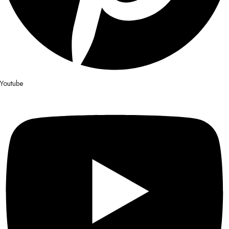
Youtube