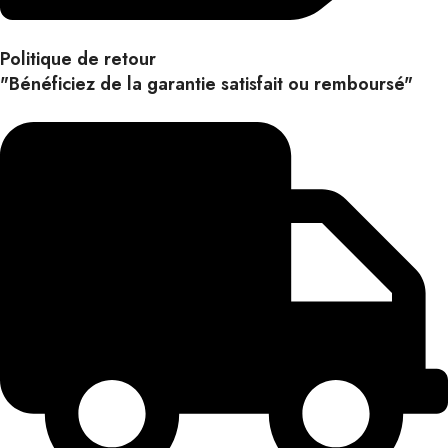
Politique de retour
"Bénéficiez de la garantie satisfait ou remboursé"