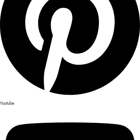
Youtube