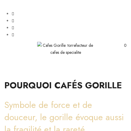
0
POURQUOI CAFÉS GORILLE
Symbole de force et de
douceur, le gorille évoque aussi
la fragilité et la rareté.