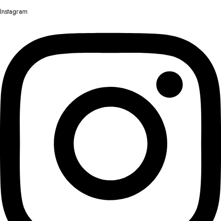
Instagram