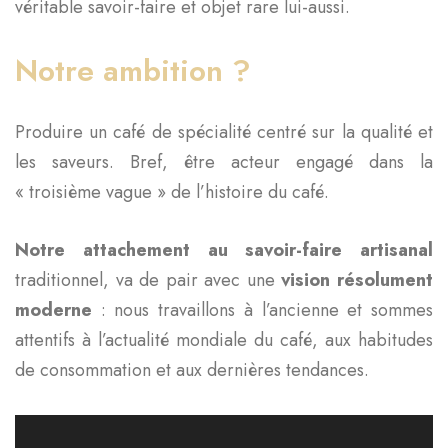
véritable savoir-faire et objet rare lui-aussi.
Notre ambition ?
Produire un café de spécialité centré sur la qualité et
les saveurs. Bref, être acteur engagé dans la
« troisième vague » de l’histoire du café.
Notre attachement au savoir-faire artisanal
traditionnel, va de pair avec une
vision résolument
moderne
: nous travaillons à l’ancienne et sommes
attentifs à l’actualité mondiale du café, aux habitudes
de consommation et aux dernières tendances.