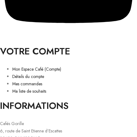
VOTRE COMPTE
Mon Espace Café (Compte)
Détails du compte
Mes commandes
Ma liste de souhaits
INFORMATIONS
Cafés Gorille
6, route de Saint Etienne d’Escattes