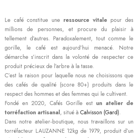
Le café constitue une
ressource vitale
pour des
millions de personnes, et procure du plaisir à
tellement d’autres. Paradoxalement, tout comme le
gorille, le café est aujourd’hui menacé. Notre
démarche s’inscrit dans la volonté de respecter ce
produit précieux de l’arbre à la tasse.
C’est la raison pour laquelle nous ne choisissons que
des cafés de qualité (score 80+) produits dans le
respect des hommes et des femmes qui le cultivent.
Fondé en 2020, Cafés Gorille est
un atelier de
torréfaction artisanal
, situé à
Calvisson (Gard)
.
Dans notre atelier-boutique, nous travaillons sur un
torréfacteur LAUZANNE 12kg de 1979, produit d’un