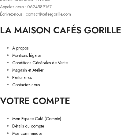
Appelez-nous : 0624589157
Écrivez-nous : contact@cafesgorille.com
LA MAISON CAFÉS GORILLE
A propos
Mentions légales
Conditions Générales de Vente
Magasin et Atelier
Partenaires
Contactez-nous
VOTRE COMPTE
Mon Espace Café (Compte)
Détails du compte
Mes commandes