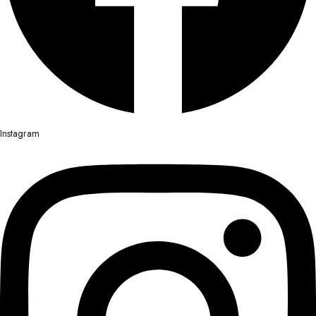
Instagram