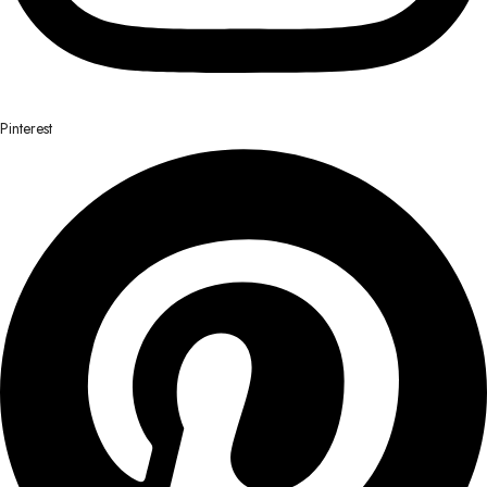
Pinterest