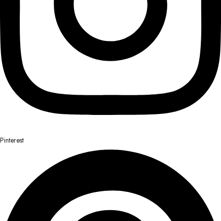
Pinterest