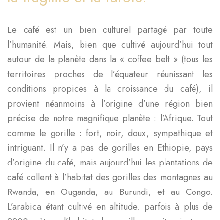
Le café est un bien culturel partagé par toute
l’humanité. Mais, bien que cultivé aujourd’hui tout
autour de la planète dans la « coffee belt » (tous les
territoires proches de l’équateur réunissant les
conditions propices à la croissance du café), il
provient néanmoins à l’origine d’une région bien
précise de notre magnifique planète : l’Afrique. Tout
comme le gorille : fort, noir, doux, sympathique et
intriguant. Il n’y a pas de gorilles en Ethiopie, pays
d’origine du café, mais aujourd’hui les plantations de
café collent à l’habitat des gorilles des montagnes au
Rwanda, en Ouganda, au Burundi, et au Congo.
L’arabica étant cultivé en altitude, parfois à plus de