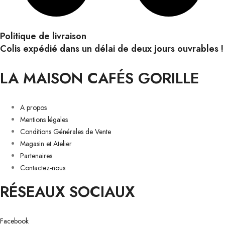
Politique de livraison
Colis expédié dans un délai de deux jours ouvrables !
LA MAISON CAFÉS GORILLE
A propos
Mentions légales
Conditions Générales de Vente
Magasin et Atelier
Partenaires
Contactez-nous
RÉSEAUX SOCIAUX
Facebook