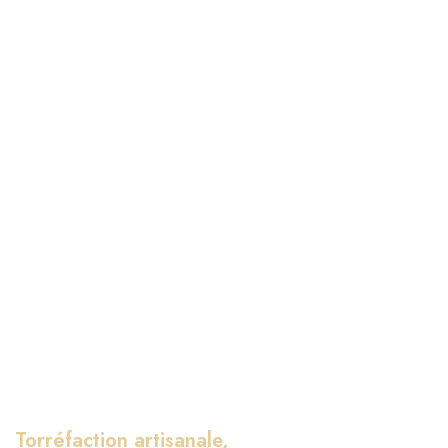
Torréfaction artisanale,