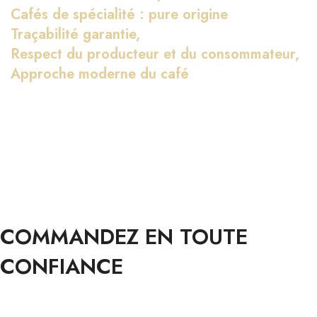
Cafés de spécialité : pure origine
Traçabilité garantie,
Respect du producteur et du consommateur,
Approche moderne du café
COMMANDEZ EN TOUTE
CONFIANCE
PAIEMENTS & LIVRAISON 100% SÉCURISÉS