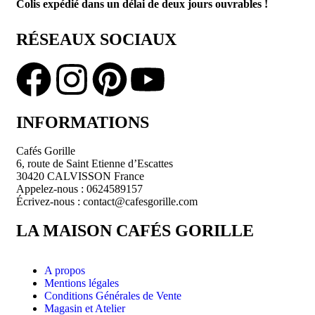
Colis expédié dans un délai de deux jours ouvrables !
RÉSEAUX SOCIAUX
INFORMATIONS
Cafés Gorille
6, route de Saint Etienne d’Escattes
30420 CALVISSON France
Appelez-nous : 0624589157
Écrivez-nous : contact@cafesgorille.com
LA MAISON CAFÉS GORILLE
A propos
Mentions légales
Conditions Générales de Vente
Magasin et Atelier