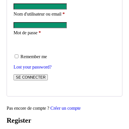
Nom d'utilisateur ou email
*
Mot de passe
*
Remember me
Lost your password?
Pas encore de compte ?
Créer un compte
Register