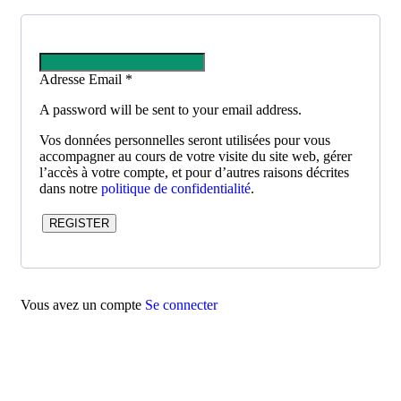
Adresse Email
*
A password will be sent to your email address.
Vos données personnelles seront utilisées pour vous
accompagner au cours de votre visite du site web, gérer
l’accès à votre compte, et pour d’autres raisons décrites
dans notre
politique de confidentialité
.
REGISTER
Vous avez un compte
Se connecter