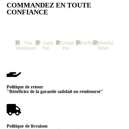
COMMANDEZ EN TOUTE
CONFIANCE
PAIEMENTS & LIVRAISON 100% SÉCURISÉS
Politique de retour
"Bénéficiez de la garantie satisfait ou remboursé"
Politique de livraison