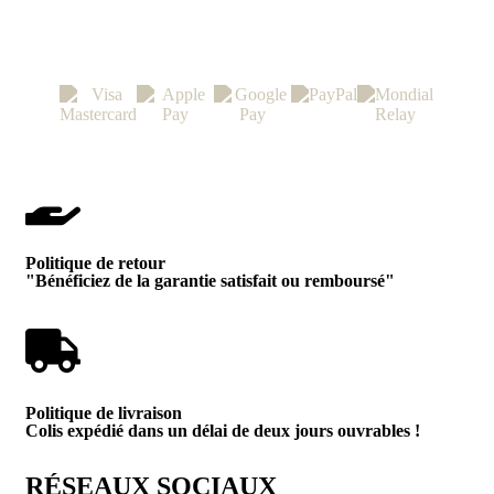
PAIEMENTS & LIVRAISON 100% SÉCURISÉS
Politique de retour
"Bénéficiez de la garantie satisfait ou remboursé"
Politique de livraison
Colis expédié dans un délai de deux jours ouvrables !
RÉSEAUX SOCIAUX