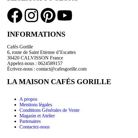
INFORMATIONS
Cafés Gorille
6, route de Saint Etienne d’Escattes
30420 CALVISSON France
Appelez-nous : 0624589157
Écrivez-nous : contact@cafesgorille.com
LA MAISON CAFÉS GORILLE
A propos
Mentions légales
Conditions Générales de Vente
Magasin et Atelier
Partenaires
Contactez-nous