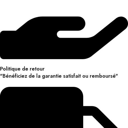
Politique de retour
"Bénéficiez de la garantie satisfait ou remboursé"