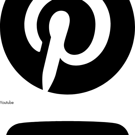
Youtube