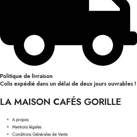
Politique de livraison
Colis expédié dans un délai de deux jours ouvrables !
LA MAISON CAFÉS GORILLE
A propos
Mentions légales
Conditions Générales de Vente