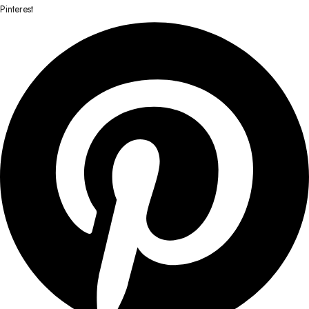
Pinterest