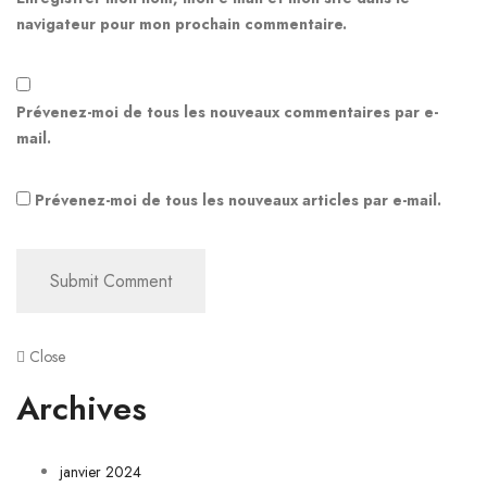
navigateur pour mon prochain commentaire.
Prévenez-moi de tous les nouveaux commentaires par e-
mail.
Prévenez-moi de tous les nouveaux articles par e-mail.
Close
Archives
janvier 2024