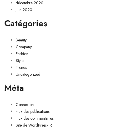
décembre 2020
juin 2020
Catégories
Beauty
Company
Fashion
Style
Trends
Uncategorized
Méta
Connexion
Flux des publications
Flux des commentaires
Site de WordPress-FR