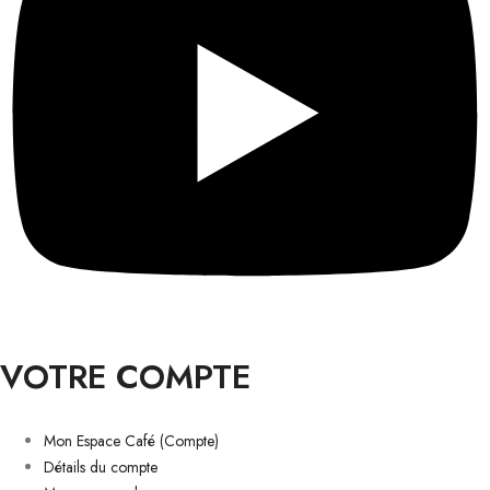
VOTRE COMPTE
Mon Espace Café (Compte)
Détails du compte