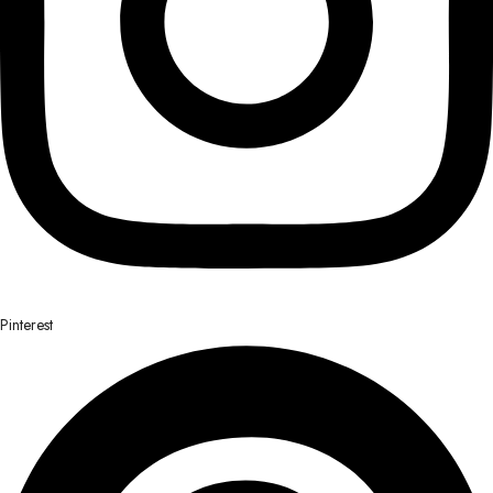
Pinterest