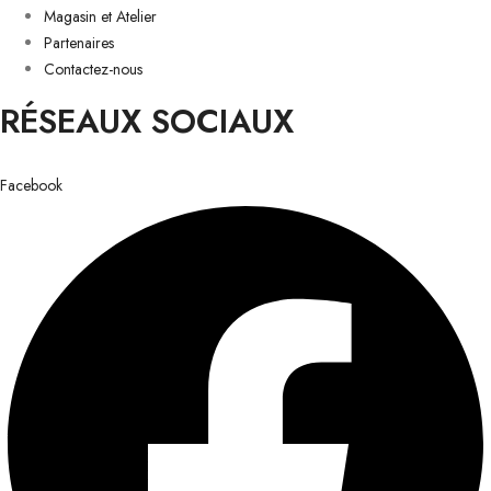
Magasin et Atelier
Partenaires
Contactez-nous
RÉSEAUX SOCIAUX
Facebook