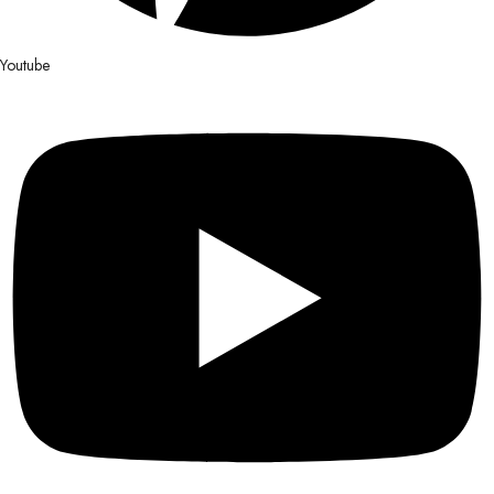
Youtube