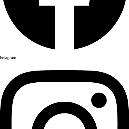
Instagram