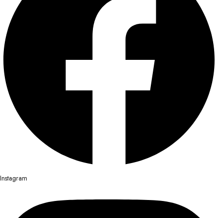
Instagram