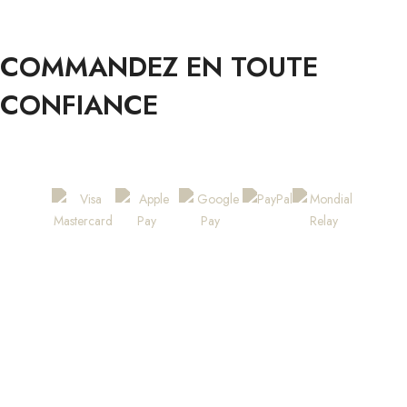
COMMANDEZ EN TOUTE
CONFIANCE
PAIEMENTS & LIVRAISON 100% SÉCURISÉS