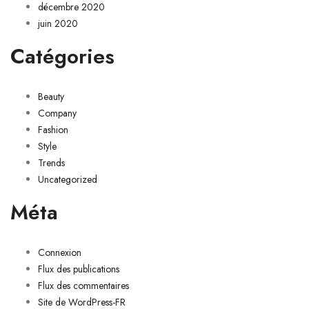
décembre 2020
juin 2020
Catégories
Beauty
Company
Fashion
Style
Trends
Uncategorized
Méta
Connexion
Flux des publications
Flux des commentaires
Site de WordPress-FR