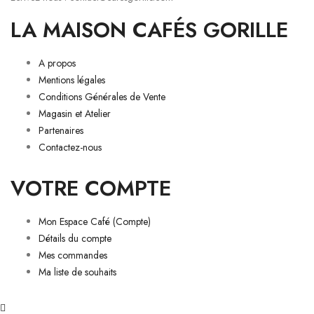
LA MAISON CAFÉS GORILLE
A propos
Mentions légales
Conditions Générales de Vente
Magasin et Atelier
Partenaires
Contactez-nous
VOTRE COMPTE
Mon Espace Café (Compte)
Détails du compte
Mes commandes
Ma liste de souhaits