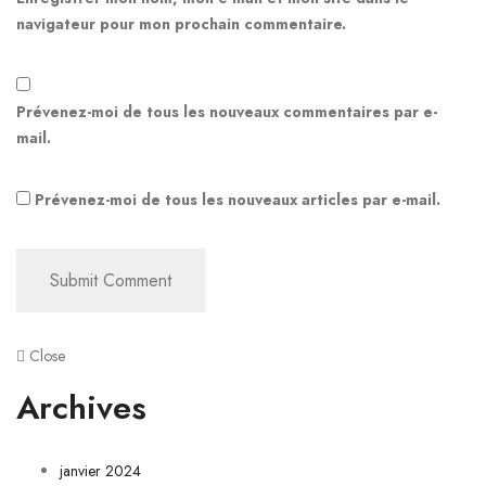
navigateur pour mon prochain commentaire.
Prévenez-moi de tous les nouveaux commentaires par e-
mail.
Prévenez-moi de tous les nouveaux articles par e-mail.
Close
Archives
janvier 2024