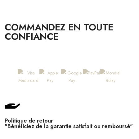
COMMANDEZ EN TOUTE
CONFIANCE
PAIEMENTS & LIVRAISON 100% SÉCURISÉS
Politique de retour
"Bénéficiez de la garantie satisfait ou remboursé"