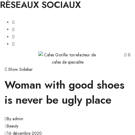
RÉSEAUX SOCIAUX
0
Show Sidebar
Woman with good shoes
is never be ugly place
By admin
Beauty
16 décembre 2020