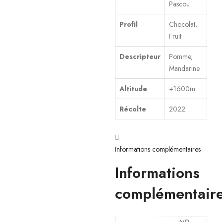
Pascou
Profil
Chocolat,
Fruit
Descripteur
Pomme,
Mandarine
Altitude
+1600m
Récolte
2022
Informations complémentaires
Informations
complémentair