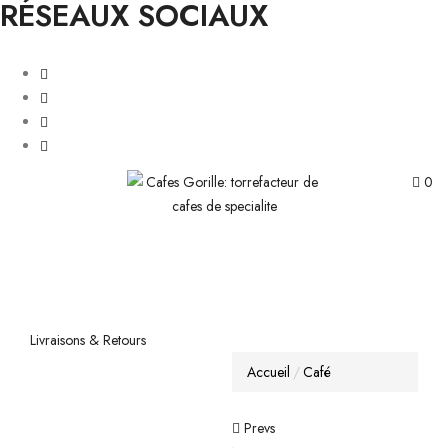
RÉSEAUX SOCIAUX
0
Livraisons & Retours
Accueil
Café
Prevs