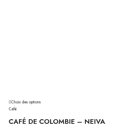
Choix des options
Café
CAFÉ DE COLOMBIE – NEIVA