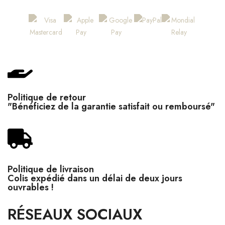
Politique de retour
"Bénéficiez de la garantie satisfait ou remboursé"
Politique de livraison
Colis expédié dans un délai de deux jours
ouvrables !
RÉSEAUX SOCIAUX