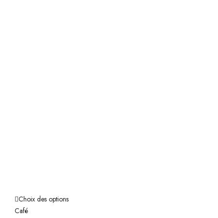
Choix des options
Café