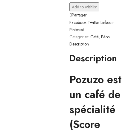
Add to wishlist
Partager
Facebook
Twitter
Linkedin
Pinterest
Categories:
Café
,
Pérou
Description
Description
Pozuzo est
un café de
spécialité
(Score