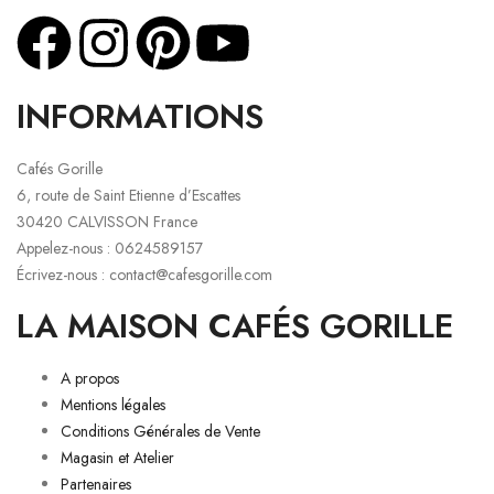
INFORMATIONS
Cafés Gorille
6, route de Saint Etienne d’Escattes
30420 CALVISSON France
Appelez-nous : 0624589157
Écrivez-nous : contact@cafesgorille.com
LA MAISON CAFÉS GORILLE
A propos
Mentions légales
Conditions Générales de Vente
Magasin et Atelier
Partenaires