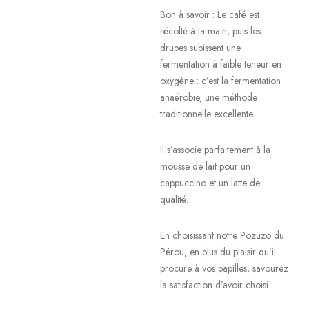
Bon à savoir : Le café est
récolté à la main, puis les
drupes subissent une
fermentation à faible teneur en
oxygène : c’est la fermentation
anaérobie, une méthode
traditionnelle excellente.
Il s’associe parfaitement à la
mousse de lait pour un
cappuccino et un latte de
qualité.
En choisissant notre Pozuzo du
Pérou, en plus du plaisir qu’il
procure à vos papilles, savourez
la satisfaction d’avoir choisi :